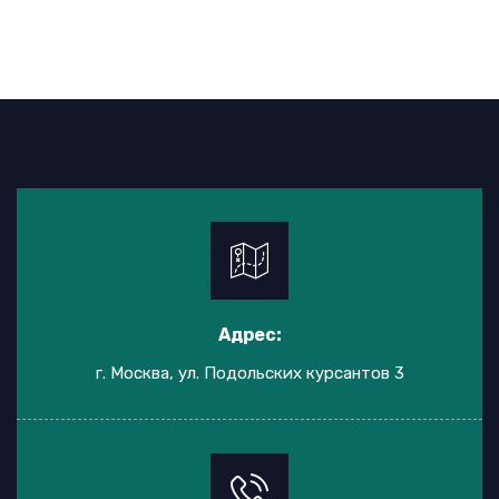
Адрес:
г. Москва, ул. Подольских курсантов 3