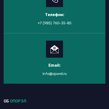
Телефон:
+7 (985) 760-35-85
Email:
info@oporel.ru
ОБ
ОПОРЭЛ