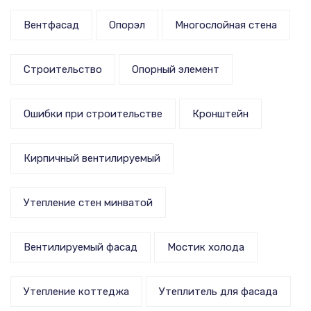
Вентфасад
Опорэл
Многослойная стена
Строительство
Опорный элемент
Ошибки при строительстве
Кронштейн
Кирпичный вентилируемый
Утепление стен минватой
Вентилируемый фасад
Мостик холода
Утепление коттеджа
Утеплитель для фасада