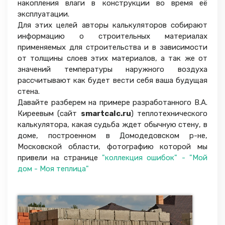
накопления влаги в конструкции во время её
эксплуатации.
Для этих целей авторы калькуляторов собирают
информацию о строительных материалах
применяемых для строительства и в зависимости
от толщины слоев этих материалов, а так же от
значений температуры наружного воздуха
рассчитывают как будет вести себя ваша будущая
стена.
Давайте разберем на примере разработанного В.А.
Киреевым (сайт
smartcalc.ru
) теплотехнического
калькулятора, какая судьба ждет обычную стену, в
доме, построенном в Домодедовском р-не,
Московской области, фотографию которой мы
привели на странице
"коллекция ошибок" - "Мой
дом - Моя теплица"