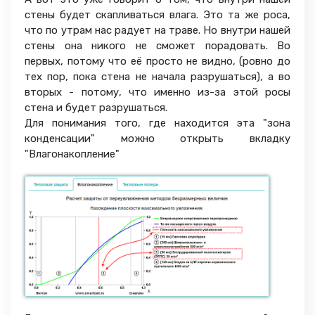
стены будет скапливаться влага. Это та же роса,
что по утрам нас радует на траве. Но внутри нашей
стены она никого не сможет порадовать. Во
первых, потому что её просто не видно, (ровно до
тех пор, пока стена не начала разрушаться), а во
вторых - потому, что именно из-за этой росы
стена и будет разрушаться.
Для понимания того, где находится эта "зона
конденсации" можно открыть вкладку
"Влагонакопление"