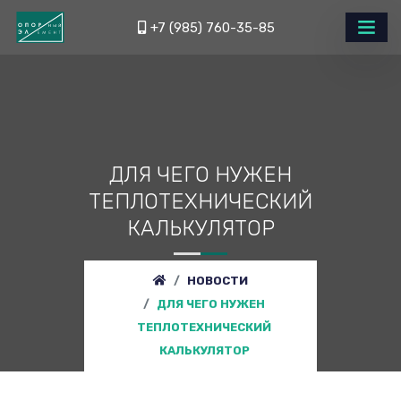
+7 (985) 760-35-85
ДЛЯ ЧЕГО НУЖЕН
ТЕПЛОТЕХНИЧЕСКИЙ
КАЛЬКУЛЯТОР
НОВОСТИ
ДЛЯ ЧЕГО НУЖЕН
ТЕПЛОТЕХНИЧЕСКИЙ
КАЛЬКУЛЯТОР