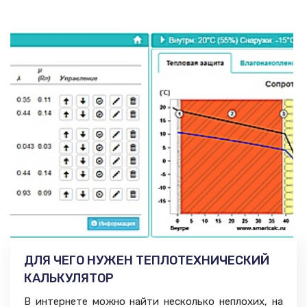
ДЛЯ ЧЕГО НУЖЕН ТЕПЛОТЕХНИЧЕСКИЙ
КАЛЬКУЛЯТОР
В интернете можно найти несколько неплохих, на