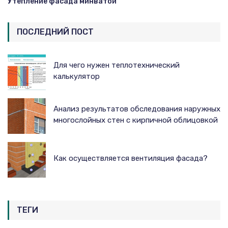
Утепление фасада минватой
ПОСЛЕДНИЙ ПОСТ
Для чего нужен теплотехнический
калькулятор
Анализ результатов обследования наружных
многослойных стен с кирпичной облицовкой
Как осуществляется вентиляция фасада?
ТЕГИ