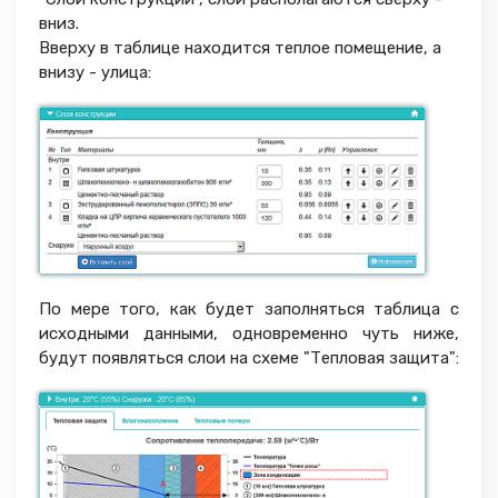
вниз.
Вверху в таблице находится теплое помещение, а
внизу - улица:
По мере того, как будет заполняться таблица с
исходными данными, одновременно чуть ниже,
будут появляться слои на схеме "Тепловая защита":