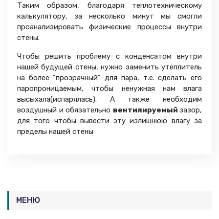
Таким образом, благодаря теплотехническому
калькулятору, за несколько минут мы смогли
проанализировать физические процессы внутри
стены.
Чтобы решить проблему с конденсатом внутри
нашей будущей стены, нужно заменить утеплитель
на более "прозрачный" для пара, т.е. сделать его
паропроницаемым, чтобы ненужная нам влага
высыхала(испарялась). А также необходим
воздушный и обязательно
вентилируемый
зазор,
для того чтобы вывести эту излишнюю влагу за
пределы нашей стены
МЕНЮ