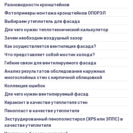
Разновидности кронштейнов
Фотопримеры монтажа кронштейнов ОПОРЭЛ
Выбираем утеплитель для фасада
Для чего нужен теплотехнический калькулятор
Зачем необходим воздушный зазор
Как осуществляется вентиляция фасада?
Что представляет собой мостик холода?
Гибкие связи для вентилируемого фасада
Анализ результатов обследования наружных
многослойных стен с кирпичной облицовкой
Коллекция ошибок
Для чего нужен вентилируемый фасад
Керамзит в качестве утеплителя стен
Пенопласт в качестве утеплителя
Экструдированный пенополистирол (XPS или ЭППС) в
качестве утеплителя